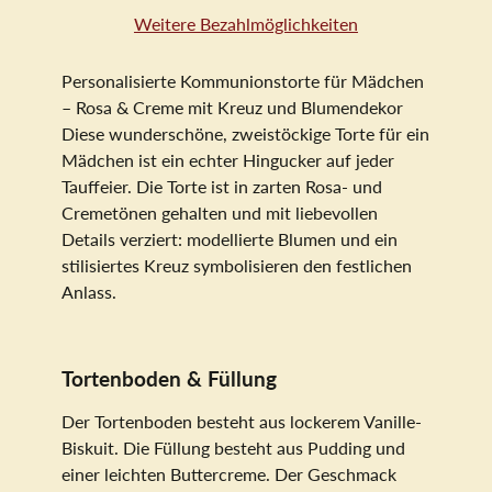
Weitere Bezahlmöglichkeiten
Personalisierte Kommunionstorte für Mädchen
– Rosa & Creme mit Kreuz und Blumendekor
Diese wunderschöne, zweistöckige Torte für ein
Mädchen ist ein echter Hingucker auf jeder
Tauffeier. Die Torte ist in zarten Rosa- und
Cremetönen gehalten und mit liebevollen
Details verziert: modellierte Blumen und ein
stilisiertes Kreuz symbolisieren den festlichen
Anlass.
Tortenboden & Füllung
Der Tortenboden besteht aus lockerem Vanille-
Biskuit. Die Füllung besteht aus Pudding und
einer leichten Buttercreme. Der Geschmack