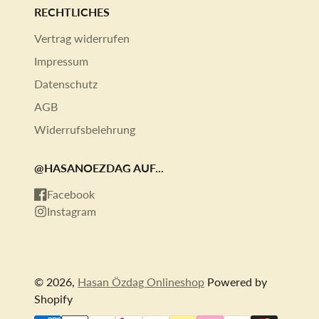
RECHTLICHES
Vertrag widerrufen
Impressum
Datenschutz
AGB
Widerrufsbelehrung
@HASANOEZDAG AUF...
Facebook
Instagram
© 2026,
Hasan Özdag Onlineshop
Powered by
Shopify