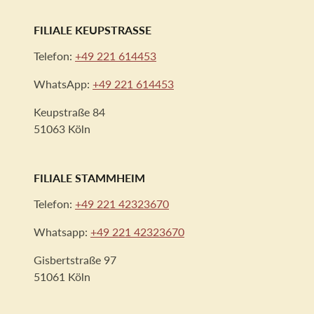
FILIALE KEUPSTRASSE
Telefon:
+49 221 614453
WhatsApp:
+49 221 614453
Keupstraße 84
51063 Köln
FILIALE STAMMHEIM
Telefon:
+49 221 42323670
Whatsapp:
+49 221 42323670
Gisbertstraße 97
51061 Köln