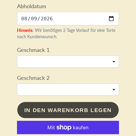
Abholdatum
Hinweis
: Wir benötigen 2 Tage Vorlauf für eine Torte
nach Kundenwunsch.
Geschmack 1
Geschmack 2
IN DEN WARENKORB LEGEN