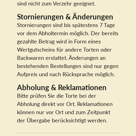
sind nicht zum Verzehr geeignet.
Stornierungen & Änderungen
Stornierungen sind bis spätestens 7 Tage
vor dem Abholtermin möglich. Der bereits
gezahlte Betrag wird in Form eines
Wertgutscheins für andere Torten oder
Backwaren erstattet. Änderungen an
bestehenden Bestellungen sind nur gegen
Aufpreis und nach Rücksprache möglich.
Abholung & Reklamationen
Bitte prüfen Sie die Torte bei der
Abholung direkt vor Ort. Reklamationen
können nur vor Ort und zum Zeitpunkt
der Übergabe berücksichtigt werden.