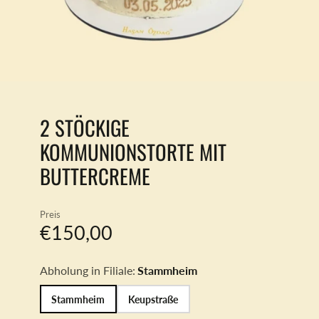
2 STÖCKIGE
KOMMUNIONSTORTE MIT
BUTTERCREME
Preis
€150,00
Abholung in Filiale:
Stammheim
Stammheim
Keupstraße