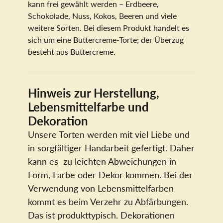
kann frei gewählt werden – Erdbeere,
Schokolade, Nuss, Kokos, Beeren und viele
weitere Sorten. Bei diesem Produkt handelt es
sich um eine Buttercreme-Torte; der Überzug
besteht aus Buttercreme.
Hinweis zur Herstellung,
Lebensmittelfarbe und
Dekoration
Unsere Torten werden mit viel Liebe und
in sorgfältiger Handarbeit gefertigt. Daher
kann es zu leichten Abweichungen in
Form, Farbe oder Dekor kommen. Bei der
Verwendung von Lebensmittelfarben
kommt es beim Verzehr zu Abfärbungen.
Das ist produkttypisch. Dekorationen