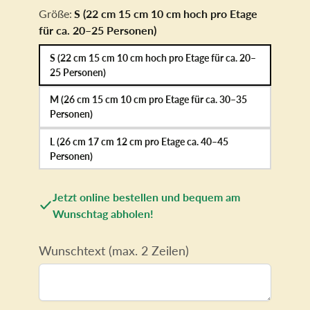
Größe:
S (22 cm 15 cm 10 cm hoch pro Etage
für ca. 20–25 Personen)
S (22 cm 15 cm 10 cm hoch pro Etage für ca. 20–
25 Personen)
M (26 cm 15 cm 10 cm pro Etage für ca. 30–35
Personen)
L (26 cm 17 cm 12 cm pro Etage ca. 40–45
Personen)
Jetzt online bestellen und bequem am
Wunschtag abholen!
Wunschtext (max. 2 Zeilen)