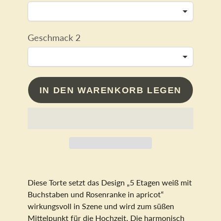
Geschmack 2
IN DEN WARENKORB LEGEN
Diese Torte setzt das Design „5 Etagen weiß mit
Buchstaben und Rosenranke in apricot“
wirkungsvoll in Szene und wird zum süßen
Mittelpunkt für die Hochzeit. Die harmonisch