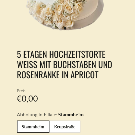
5 ETAGEN HOCHZEITSTORTE
WEISS MIT BUCHSTABEN UND R
OSENRANKE IN APRICOT
Preis
€0,00
Abholung in Filiale:
Stammheim
Stammheim
Keupstraße