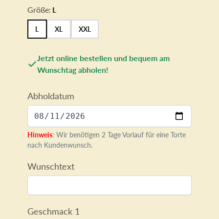
Größe:
L
L
XL
XXL
Jetzt online bestellen und bequem am
Wunschtag abholen!
Abholdatum
Hinweis
: Wir benötigen 2 Tage Vorlauf für eine Torte
nach Kundenwunsch.
Wunschtext
Geschmack 1