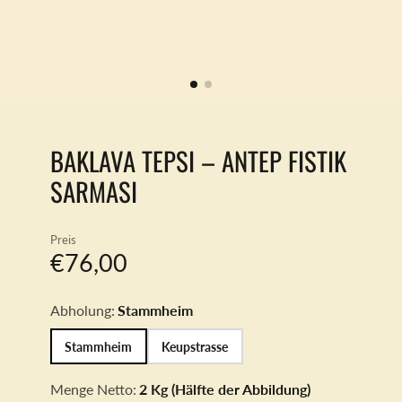
BAKLAVA TEPSI – ANTEP FISTIK
SARMASI
Preis
€76,00
Abholung:
Stammheim
Stammheim
Keupstrasse
Menge Netto:
2 Kg (Hälfte der Abbildung)