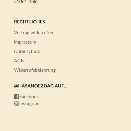
51061 Köln
RECHTLICHES
Vertrag widerrufen
Impressum
Datenschutz
AGB
Widerrufsbelehrung
@HASANOEZDAG AUF...
Facebook
Instagram