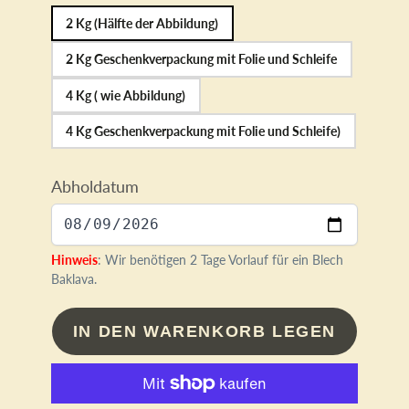
2 Kg (Hälfte der Abbildung)
2 Kg Geschenkverpackung mit Folie und Schleife
4 Kg ( wie Abbildung)
4 Kg Geschenkverpackung mit Folie und Schleife)
Abholdatum
Hinweis
: Wir benötigen 2 Tage Vorlauf für ein Blech
Baklava.
IN DEN WARENKORB LEGEN