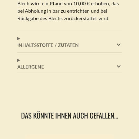
Blech wird ein Pfand von 10,00 € erhoben, das
bei Abholung in bar zu entrichten und bei
Rückgabe des Blechs zurückerstattet wird.
INHALTSSTOFFE / ZUTATEN
ALLERGENE
DAS KÖNNTE IHNEN AUCH GEFALLEN...