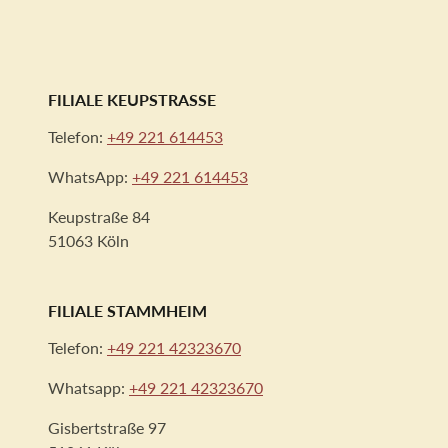
FILIALE KEUPSTRASSE
Telefon:
+49 221 614453
WhatsApp:
+49 221 614453
Keupstraße 84
51063 Köln
FILIALE STAMMHEIM
Telefon:
+49 221 42323670
Whatsapp:
+49 221 42323670
Gisbertstraße 97