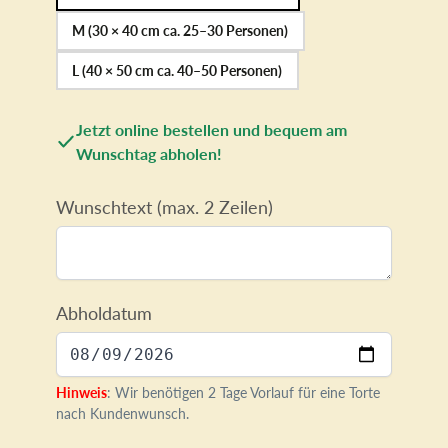
M (30 × 40 cm ca. 25–30 Personen)
L (40 × 50 cm ca. 40–50 Personen)
Jetzt online bestellen und bequem am
Wunschtag abholen!
Wunschtext (max. 2 Zeilen)
Abholdatum
Hinweis
: Wir benötigen 2 Tage Vorlauf für eine Torte
nach Kundenwunsch.