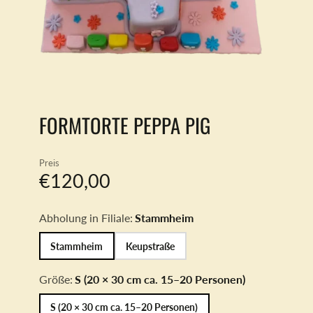
FORMTORTE PEPPA PIG
Preis
€120,00
Abholung in Filiale:
Stammheim
Stammheim
Keupstraße
Größe:
S (20 × 30 cm ca. 15–20 Personen)
S (20 × 30 cm ca. 15–20 Personen)