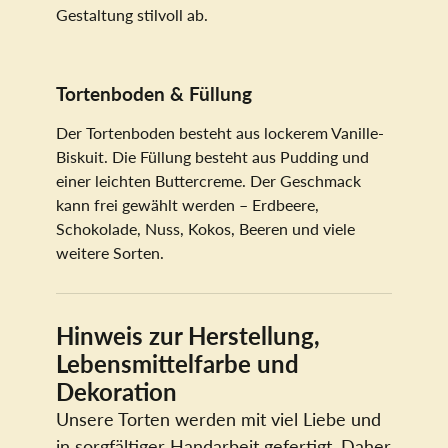
Gestaltung stilvoll ab.
Tortenboden & Füllung
Der Tortenboden besteht aus lockerem Vanille-
Biskuit. Die Füllung besteht aus Pudding und
einer leichten Buttercreme. Der Geschmack
kann frei gewählt werden – Erdbeere,
Schokolade, Nuss, Kokos, Beeren und viele
weitere Sorten.
Hinweis zur Herstellung,
Lebensmittelfarbe und
Dekoration
Unsere Torten werden mit viel Liebe und
in sorgfältiger Handarbeit gefertigt. Daher