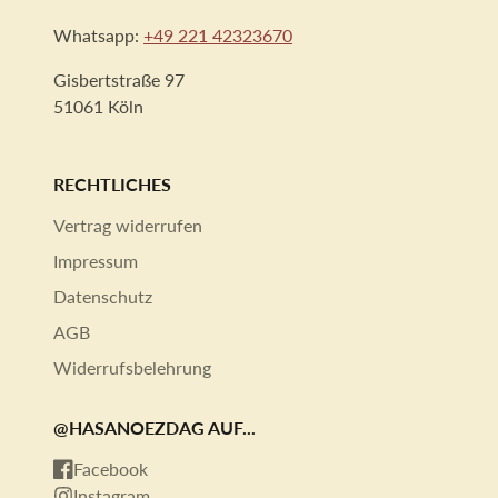
Whatsapp:
+49 221 42323670
Gisbertstraße 97
51061 Köln
RECHTLICHES
Vertrag widerrufen
Impressum
Datenschutz
AGB
Widerrufsbelehrung
@HASANOEZDAG AUF...
Facebook
Instagram