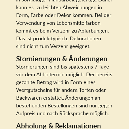
kann es zu leichten Abweichungen in
Form, Farbe oder Dekor kommen. Bei der
Verwendung von Lebensmittelfarben
kommt es beim Verzehr zu Abfärbungen.
Das ist produkttypisch. Dekorationen
sind nicht zum Verzehr geeignet.
Stornierungen & Änderungen
Stornierungen sind bis spätestens 7 Tage
vor dem Abholtermin möglich. Der bereits
gezahlte Betrag wird in Form eines
Wertgutscheins für andere Torten oder
Backwaren erstattet. Änderungen an
bestehenden Bestellungen sind nur gegen
Aufpreis und nach Rücksprache möglich.
Abholung & Reklamationen