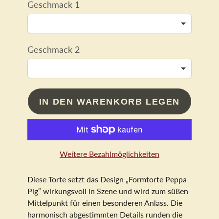
Geschmack 1
Geschmack 2
IN DEN WARENKORB LEGEN
Weitere Bezahlmöglichkeiten
Diese Torte setzt das Design „Formtorte Peppa
Pig“ wirkungsvoll in Szene und wird zum süßen
Mittelpunkt für einen besonderen Anlass. Die
harmonisch abgestimmten Details runden die