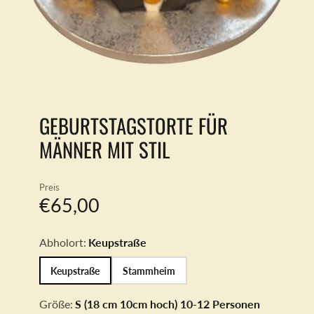
GEBURTSTAGSTORTE FÜR
MÄNNER MIT STIL
Preis
€65,00
Abholort:
Keupstraße
Keupstraße
Stammheim
Größe:
S (18 cm 10cm hoch) 10-12 Personen