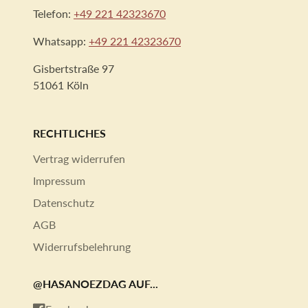
Telefon:
+49 221 42323670
Whatsapp:
+49 221 42323670
Gisbertstraße 97
51061 Köln
RECHTLICHES
Vertrag widerrufen
Impressum
Datenschutz
AGB
Widerrufsbelehrung
@HASANOEZDAG AUF...