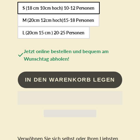
S (18 cm 10cm hoch) 10-12 Personen
M (20cm 12cm hoch)15-18 Personen
L (20cm 15 cm ) 20-25 Personen
Jetzt online bestellen und bequem am
Wunschtag abholen!
IN DEN WARENKORB LEGEN
Verwöhnen Sie sich selbst oder Ihren Liebsten