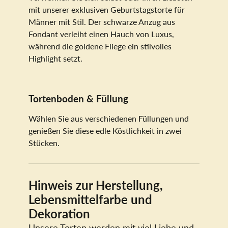
mit unserer exklusiven Geburtstagstorte für
Männer mit Stil. Der schwarze Anzug aus
Fondant verleiht einen Hauch von Luxus,
während die goldene Fliege ein stilvolles
Highlight setzt.
Tortenboden & Füllung
Wählen Sie aus verschiedenen Füllungen und
genießen Sie diese edle Köstlichkeit in zwei
Stücken.
Hinweis zur Herstellung,
Lebensmittelfarbe und
Dekoration
Unsere Torten werden mit viel Liebe und