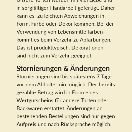
in sorgfältiger Handarbeit gefertigt. Daher
kann es zu leichten Abweichungen in
Form, Farbe oder Dekor kommen. Bei der
Verwendung von Lebensmittelfarben
kommt es beim Verzehr zu Abfärbungen.
Das ist produkttypisch. Dekorationen
sind nicht zum Verzehr geeignet.
Stornierungen & Änderungen
Stornierungen sind bis spätestens 7 Tage
vor dem Abholtermin möglich. Der bereits
gezahlte Betrag wird in Form eines
Wertgutscheins für andere Torten oder
Backwaren erstattet. Änderungen an
bestehenden Bestellungen sind nur gegen
Aufpreis und nach Rücksprache möglich.