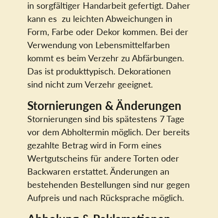
in sorgfältiger Handarbeit gefertigt. Daher
kann es zu leichten Abweichungen in
Form, Farbe oder Dekor kommen. Bei der
Verwendung von Lebensmittelfarben
kommt es beim Verzehr zu Abfärbungen.
Das ist produkttypisch. Dekorationen
sind nicht zum Verzehr geeignet.
Stornierungen & Änderungen
Stornierungen sind bis spätestens 7 Tage
vor dem Abholtermin möglich. Der bereits
gezahlte Betrag wird in Form eines
Wertgutscheins für andere Torten oder
Backwaren erstattet. Änderungen an
bestehenden Bestellungen sind nur gegen
Aufpreis und nach Rücksprache möglich.