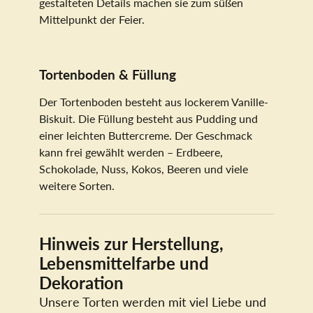
gestalteten Details machen sie zum süßen
Mittelpunkt der Feier.
Tortenboden & Füllung
Der Tortenboden besteht aus lockerem Vanille-
Biskuit. Die Füllung besteht aus Pudding und
einer leichten Buttercreme. Der Geschmack
kann frei gewählt werden – Erdbeere,
Schokolade, Nuss, Kokos, Beeren und viele
weitere Sorten.
Hinweis zur Herstellung,
Lebensmittelfarbe und
Dekoration
Unsere Torten werden mit viel Liebe und