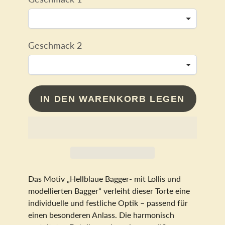
Geschmack 2
IN DEN WARENKORB LEGEN
Das Motiv „Hellblaue Bagger- mit Lollis und
modellierten Bagger“ verleiht dieser Torte eine
individuelle und festliche Optik – passend für
einen besonderen Anlass. Die harmonisch