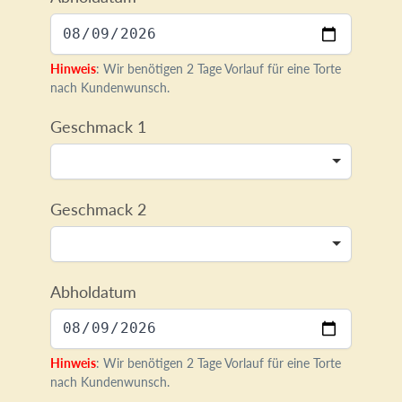
Hinweis
: Wir benötigen 2 Tage Vorlauf für eine Torte
nach Kundenwunsch.
Geschmack 1
Geschmack 2
Abholdatum
Hinweis
: Wir benötigen 2 Tage Vorlauf für eine Torte
nach Kundenwunsch.