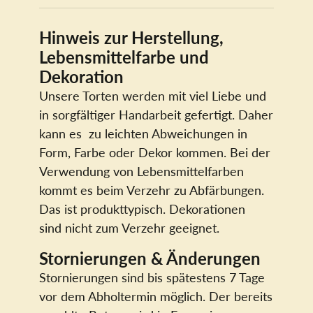
Hinweis zur Herstellung,
Lebensmittelfarbe und
Dekoration
Unsere Torten werden mit viel Liebe und
in sorgfältiger Handarbeit gefertigt. Daher
kann es zu leichten Abweichungen in
Form, Farbe oder Dekor kommen. Bei der
Verwendung von Lebensmittelfarben
kommt es beim Verzehr zu Abfärbungen.
Das ist produkttypisch. Dekorationen
sind nicht zum Verzehr geeignet.
Stornierungen & Änderungen
Stornierungen sind bis spätestens 7 Tage
vor dem Abholtermin möglich. Der bereits