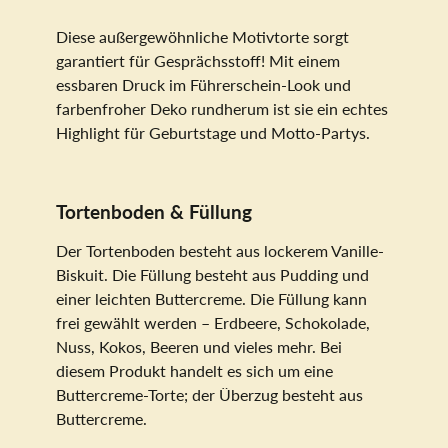
Diese außergewöhnliche Motivtorte sorgt
garantiert für Gesprächsstoff! Mit einem
essbaren Druck im Führerschein-Look und
farbenfroher Deko rundherum ist sie ein echtes
Highlight für Geburtstage und Motto-Partys.
Tortenboden & Füllung
Der Tortenboden besteht aus lockerem Vanille-
Biskuit. Die Füllung besteht aus Pudding und
einer leichten Buttercreme. Die Füllung kann
frei gewählt werden – Erdbeere, Schokolade,
Nuss, Kokos, Beeren und vieles mehr. Bei
diesem Produkt handelt es sich um eine
Buttercreme-Torte; der Überzug besteht aus
Buttercreme.