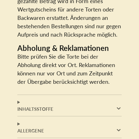
gezahlte Betrag wird in Form eines
Wertgutscheins für andere Torten oder
Backwaren erstattet. Änderungen an
bestehenden Bestellungen sind nur gegen
Aufpreis und nach Rücksprache möglich.
Abholung & Reklamationen
Bitte prüfen Sie die Torte bei der
Abholung direkt vor Ort. Reklamationen
können nur vor Ort und zum Zeitpunkt
der Übergabe berücksichtigt werden.
INHALTSSTOFFE
ALLERGENE