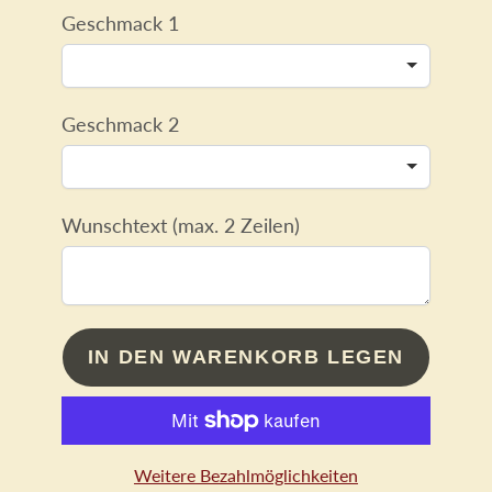
Geschmack 1
Geschmack 2
Wunschtext (max. 2 Zeilen)
IN DEN WARENKORB LEGEN
Weitere Bezahlmöglichkeiten