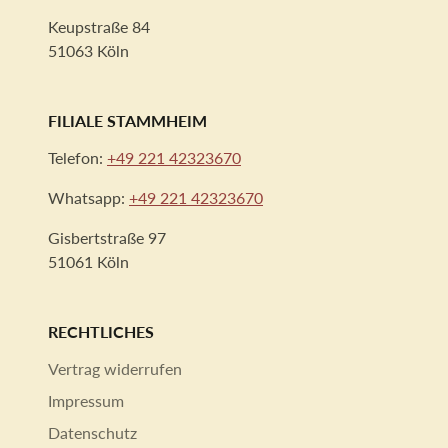
Keupstraße 84
51063 Köln
FILIALE STAMMHEIM
Telefon:
+49 221 42323670
Whatsapp:
+49 221 42323670
Gisbertstraße 97
51061 Köln
RECHTLICHES
Vertrag widerrufen
Impressum
Datenschutz