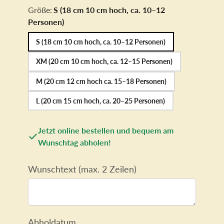
Größe:
S (18 cm 10 cm hoch, ca. 10–12
Personen)
S (18 cm 10 cm hoch, ca. 10–12 Personen)
XM (20 cm 10 cm hoch, ca. 12–15 Personen)
M (20 cm 12 cm hoch ca. 15–18 Personen)
L (20 cm 15 cm hoch, ca. 20–25 Personen)
Jetzt online bestellen und bequem am
Wunschtag abholen!
Wunschtext (max. 2 Zeilen)
Abholdatum