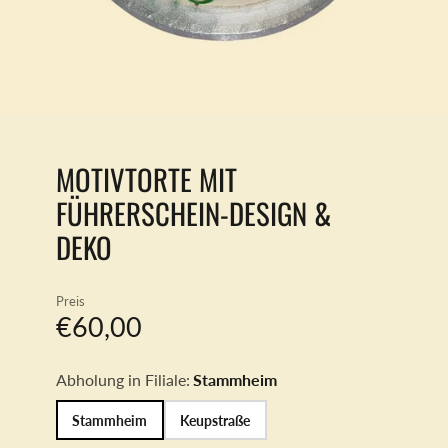
MOTIVTORTE MIT
FÜHRERSCHEIN-DESIGN &
DEKO
Preis
€60,00
Abholung in Filiale:
Stammheim
Stammheim
Keupstraße