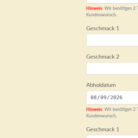
Hinweis
: Wir benötigen 2 T
Kundenwunsch.
Geschmack 1
Geschmack 2
Abholdatum
Hinweis
: Wir benötigen 2 T
Kundenwunsch.
Geschmack 1