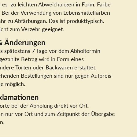
n es zu leichten Abweichungen in Form, Farbe
Bei der Verwendung von Lebensmittelfarben
r zu Abfärbungen. Das ist produkttypisch.
cht zum Verzehr geeignet.
 & Änderungen
is spätestens 7 Tage vor dem Abholtermin
 gezahlte Betrag wird in Form eines
ndere Torten oder Backwaren erstattet.
henden Bestellungen sind nur gegen Aufpreis
e möglich.
klamationen
Torte bei der Abholung direkt vor Ort.
n nur vor Ort und zum Zeitpunkt der Übergabe
n.