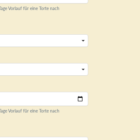
age Vorlauf für eine Torte nach
age Vorlauf für eine Torte nach