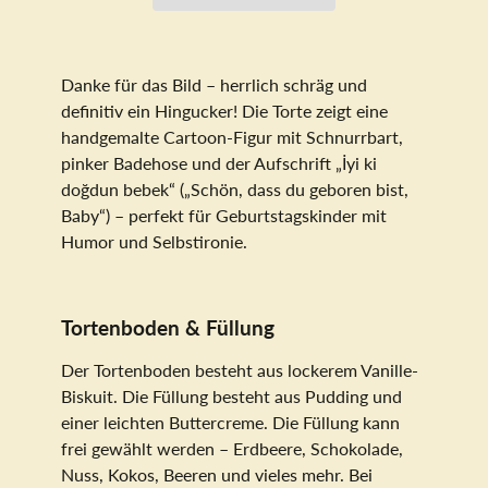
Danke für das Bild – herrlich schräg und
definitiv ein Hingucker! Die Torte zeigt eine
handgemalte Cartoon-Figur mit Schnurrbart,
pinker Badehose und der Aufschrift „İyi ki
doğdun bebek“ („Schön, dass du geboren bist,
Baby“) – perfekt für Geburtstagskinder mit
Humor und Selbstironie.
Tortenboden & Füllung
Der Tortenboden besteht aus lockerem Vanille-
Biskuit. Die Füllung besteht aus Pudding und
einer leichten Buttercreme. Die Füllung kann
frei gewählt werden – Erdbeere, Schokolade,
Nuss, Kokos, Beeren und vieles mehr. Bei