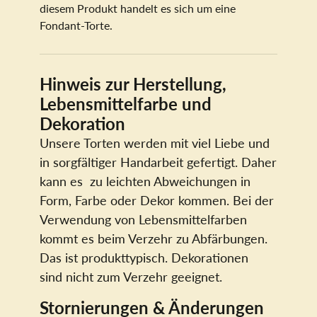
diesem Produkt handelt es sich um eine
Fondant-Torte.
Hinweis zur Herstellung,
Lebensmittelfarbe und
Dekoration
Unsere Torten werden mit viel Liebe und
in sorgfältiger Handarbeit gefertigt. Daher
kann es zu leichten Abweichungen in
Form, Farbe oder Dekor kommen. Bei der
Verwendung von Lebensmittelfarben
kommt es beim Verzehr zu Abfärbungen.
Das ist produkttypisch. Dekorationen
sind nicht zum Verzehr geeignet.
Stornierungen & Änderungen