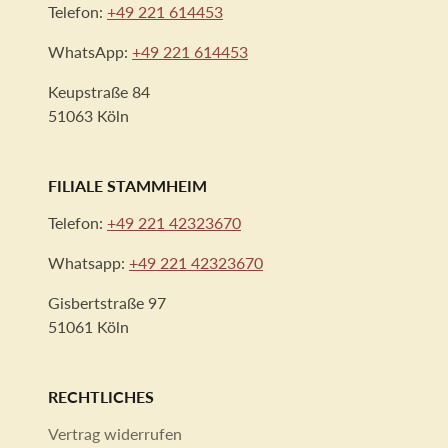
Telefon:
+49 221 614453
WhatsApp:
+49 221 614453
Keupstraße 84
51063 Köln
FILIALE STAMMHEIM
Telefon:
+49 221 42323670
Whatsapp:
+49 221 42323670
Gisbertstraße 97
51061 Köln
RECHTLICHES
Vertrag widerrufen