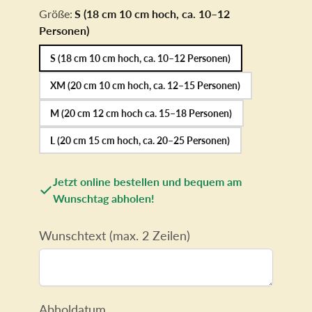
Größe:
S (18 cm 10 cm hoch, ca. 10–12
Personen)
S (18 cm 10 cm hoch, ca. 10–12 Personen)
XM (20 cm 10 cm hoch, ca. 12–15 Personen)
M (20 cm 12 cm hoch ca. 15–18 Personen)
L (20 cm 15 cm hoch, ca. 20–25 Personen)
Jetzt online bestellen und bequem am
Wunschtag abholen!
Wunschtext (max. 2 Zeilen)
Abholdatum