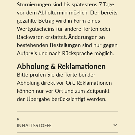
Stornierungen sind bis spätestens 7 Tage
vor dem Abholtermin möglich. Der bereits
gezahlte Betrag wird in Form eines
Wertgutscheins für andere Torten oder
Backwaren erstattet. Änderungen an
bestehenden Bestellungen sind nur gegen
Aufpreis und nach Rücksprache möglich.
Abholung & Reklamationen
Bitte prüfen Sie die Torte bei der
Abholung direkt vor Ort. Reklamationen
können nur vor Ort und zum Zeitpunkt
der Übergabe berücksichtigt werden.
INHALTSSTOFFE