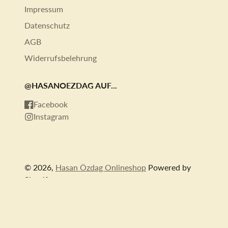
Impressum
Datenschutz
AGB
Widerrufsbelehrung
@HASANOEZDAG AUF...
Facebook
Instagram
© 2026,
Hasan Özdag Onlineshop
Powered by
Shopify
Zahlungsmethoden