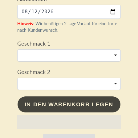
Hinweis
: Wir benötigen 2 Tage Vorlauf für eine Torte
nach Kundenwunsch.
Geschmack 1
Geschmack 2
IN DEN WARENKORB LEGEN