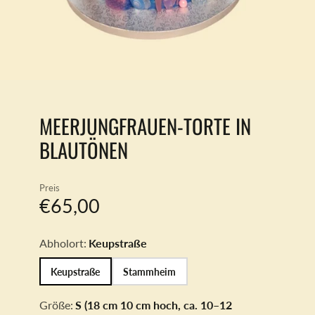
MEERJUNGFRAUEN-TORTE IN
BLAUTÖNEN
Preis
€65,00
Abholort:
Keupstraße
Keupstraße
Stammheim
Größe:
S (18 cm 10 cm hoch, ca. 10–12