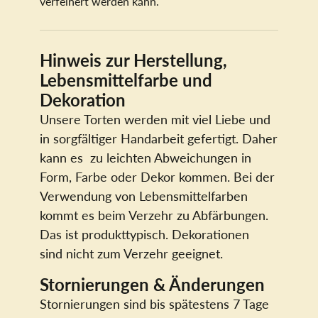
verfeinert werden kann.
Hinweis zur Herstellung,
Lebensmittelfarbe und
Dekoration
Unsere Torten werden mit viel Liebe und
in sorgfältiger Handarbeit gefertigt. Daher
kann es zu leichten Abweichungen in
Form, Farbe oder Dekor kommen. Bei der
Verwendung von Lebensmittelfarben
kommt es beim Verzehr zu Abfärbungen.
Das ist produkttypisch. Dekorationen
sind nicht zum Verzehr geeignet.
Stornierungen & Änderungen
Stornierungen sind bis spätestens 7 Tage