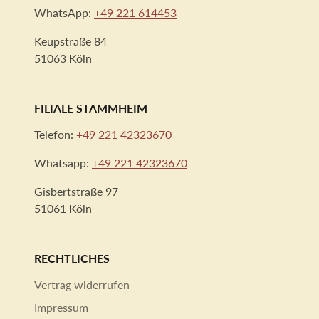
WhatsApp:
+49 221 614453
Keupstraße 84
51063 Köln
FILIALE STAMMHEIM
Telefon:
+49 221 42323670
Whatsapp:
+49 221 42323670
Gisbertstraße 97
51061 Köln
RECHTLICHES
Vertrag widerrufen
Impressum