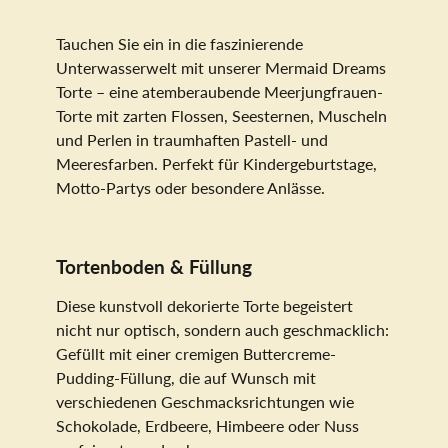
Tauchen Sie ein in die faszinierende
Unterwasserwelt mit unserer Mermaid Dreams
Torte – eine atemberaubende Meerjungfrauen-
Torte mit zarten Flossen, Seesternen, Muscheln
und Perlen in traumhaften Pastell- und
Meeresfarben. Perfekt für Kindergeburtstage,
Motto-Partys oder besondere Anlässe.
Tortenboden & Füllung
Diese kunstvoll dekorierte Torte begeistert
nicht nur optisch, sondern auch geschmacklich:
Gefüllt mit einer cremigen Buttercreme-
Pudding-Füllung, die auf Wunsch mit
verschiedenen Geschmacksrichtungen wie
Schokolade, Erdbeere, Himbeere oder Nuss