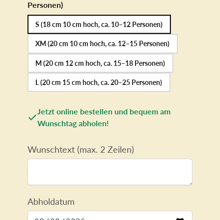
Personen)
S (18 cm 10 cm hoch, ca. 10–12 Personen)
XM (20 cm 10 cm hoch, ca. 12–15 Personen)
M (20 cm 12 cm hoch, ca. 15–18 Personen)
L (20 cm 15 cm hoch, ca. 20–25 Personen)
Jetzt online bestellen und bequem am
Wunschtag abholen!
Wunschtext (max. 2 Zeilen)
Abholdatum