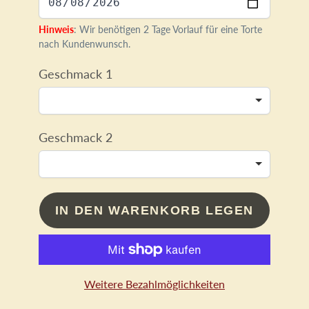
Hinweis
: Wir benötigen 2 Tage Vorlauf für eine Torte
nach Kundenwunsch.
Geschmack 1
Geschmack 2
IN DEN WARENKORB LEGEN
Weitere Bezahlmöglichkeiten