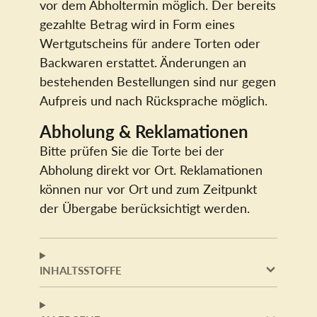
vor dem Abholtermin möglich. Der bereits
gezahlte Betrag wird in Form eines
Wertgutscheins für andere Torten oder
Backwaren erstattet. Änderungen an
bestehenden Bestellungen sind nur gegen
Aufpreis und nach Rücksprache möglich.
Abholung & Reklamationen
Bitte prüfen Sie die Torte bei der
Abholung direkt vor Ort. Reklamationen
können nur vor Ort und zum Zeitpunkt
der Übergabe berücksichtigt werden.
INHALTSSTOFFE