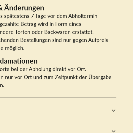
 & Änderungen
is spätestens 7 Tage vor dem Abholtermin
 gezahlte Betrag wird in Form eines
ndere Torten oder Backwaren erstattet.
henden Bestellungen sind nur gegen Aufpreis
e möglich.
klamationen
Torte bei der Abholung direkt vor Ort.
n nur vor Ort und zum Zeitpunkt der Übergabe
n.