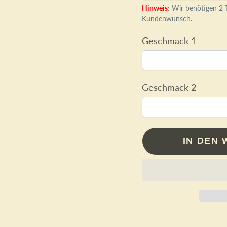
Hinweis
: Wir benötigen 2 T
Kundenwunsch.
Geschmack 1
Geschmack 2
IN DEN