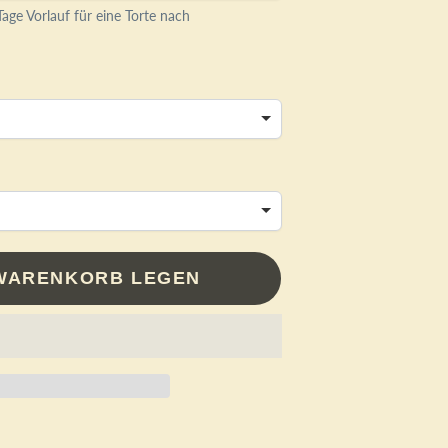
age Vorlauf für eine Torte nach
 WARENKORB LEGEN