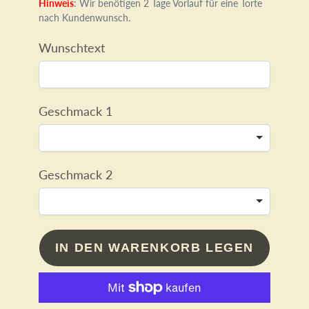
Hinweis
: Wir benötigen 2 Tage Vorlauf für eine Torte
nach Kundenwunsch.
Wunschtext
Geschmack 1
Geschmack 2
IN DEN WARENKORB LEGEN