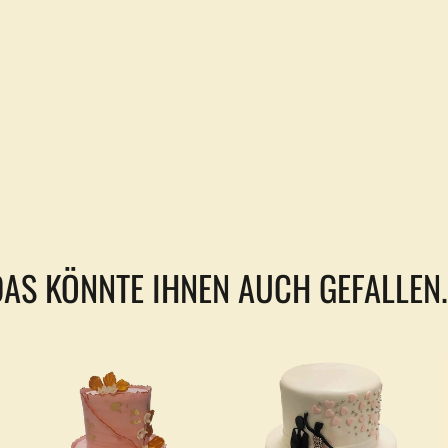
DAS KÖNNTE IHNEN AUCH GEFALLEN..