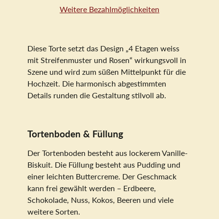
Weitere Bezahlmöglichkeiten
Diese Torte setzt das Design „4 Etagen weiss
mit Streifenmuster und Rosen“ wirkungsvoll in
Szene und wird zum süßen Mittelpunkt für die
Hochzeit. Die harmonisch abgestimmten
Details runden die Gestaltung stilvoll ab.
Tortenboden & Füllung
Der Tortenboden besteht aus lockerem Vanille-
Biskuit. Die Füllung besteht aus Pudding und
einer leichten Buttercreme. Der Geschmack
kann frei gewählt werden – Erdbeere,
Schokolade, Nuss, Kokos, Beeren und viele
weitere Sorten.