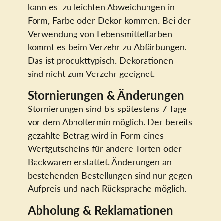
kann es zu leichten Abweichungen in
Form, Farbe oder Dekor kommen. Bei der
Verwendung von Lebensmittelfarben
kommt es beim Verzehr zu Abfärbungen.
Das ist produkttypisch. Dekorationen
sind nicht zum Verzehr geeignet.
Stornierungen & Änderungen
Stornierungen sind bis spätestens 7 Tage
vor dem Abholtermin möglich. Der bereits
gezahlte Betrag wird in Form eines
Wertgutscheins für andere Torten oder
Backwaren erstattet. Änderungen an
bestehenden Bestellungen sind nur gegen
Aufpreis und nach Rücksprache möglich.
Abholung & Reklamationen