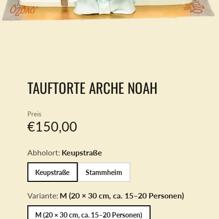
TAUFTORTE ARCHE NOAH
Preis
€150,00
Abholort:
Keupstraße
Keupstraße
Stammheim
Variante:
M (20 × 30 cm, ca. 15–20 Personen)
M (20 × 30 cm, ca. 15–20 Personen)