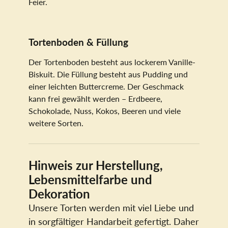
Feier.
Tortenboden & Füllung
Der Tortenboden besteht aus lockerem Vanille-
Biskuit. Die Füllung besteht aus Pudding und
einer leichten Buttercreme. Der Geschmack
kann frei gewählt werden – Erdbeere,
Schokolade, Nuss, Kokos, Beeren und viele
weitere Sorten.
Hinweis zur Herstellung,
Lebensmittelfarbe und
Dekoration
Unsere Torten werden mit viel Liebe und
in sorgfältiger Handarbeit gefertigt. Daher