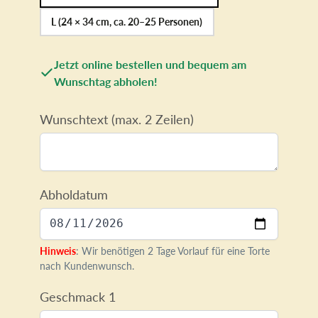
L (24 × 34 cm, ca. 20–25 Personen)
Jetzt online bestellen und bequem am
Wunschtag abholen!
Wunschtext (max. 2 Zeilen)
Abholdatum
Hinweis
: Wir benötigen 2 Tage Vorlauf für eine Torte
nach Kundenwunsch.
Geschmack 1