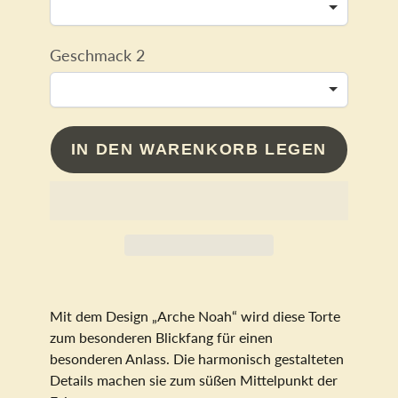
Geschmack 2
IN DEN WARENKORB LEGEN
Mit dem Design „Arche Noah“ wird diese Torte
zum besonderen Blickfang für einen
besonderen Anlass. Die harmonisch gestalteten
Details machen sie zum süßen Mittelpunkt der