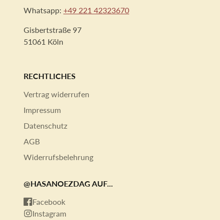
Whatsapp:
+49 221 42323670
Gisbertstraße 97
51061 Köln
RECHTLICHES
Vertrag widerrufen
Impressum
Datenschutz
AGB
Widerrufsbelehrung
@HASANOEZDAG AUF...
Facebook
Instagram